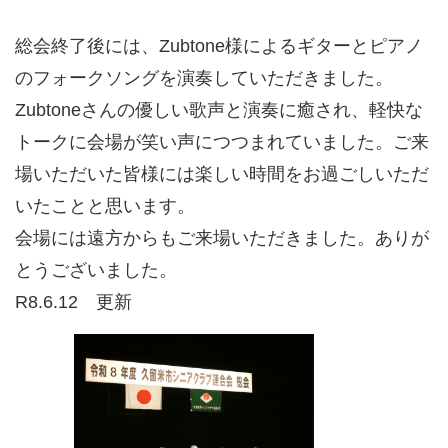
総会終了後には、Zubtone様によるギターとピアノ
のフォークソングを演奏していただきました。
Zubtoneさんの優しい歌声と演奏に癒され、軽快な
トークに会場が笑い声につつまれていました。ご来
場いただいた皆様には楽しい時間をお過ごしいただ
いたことと思います。
会場には遠方からもご来場いただきました。ありが
とうございました。
R8.6.12 更新