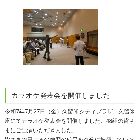
カラオケ発表会を開催しました
令和7年7月27日（金）久留米シティプラザ 久留米
座にてカラオケ発表会を開催しました。48組の皆さ
まにご出演いただきました。
皆さまの日ごろの練習の成果を存分に披露していた