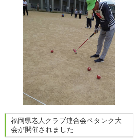
福岡県老人クラブ連合会ペタンク大
会が開催されました