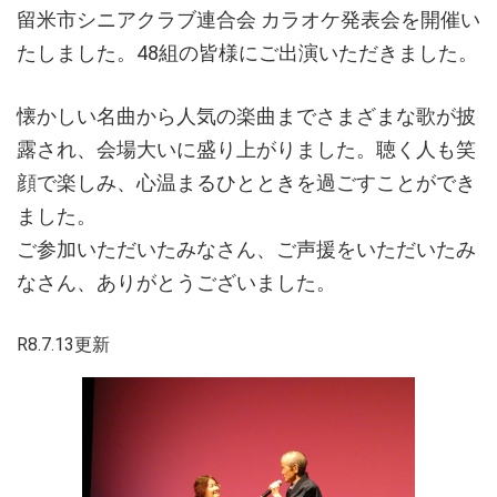
留米市シニアクラブ連合会 カラオケ発表会を開催い
たしました。48組の皆様にご出演いただきました。
懐かしい名曲から人気の楽曲までさまざまな歌が披
露され、会場大いに盛り上がりました。聴く人も笑
顔で楽しみ、心温まるひとときを過ごすことができ
ました。
ご参加いただいたみなさん、ご声援をいただいたみ
なさん、ありがとうございました。
R8.7.13更新