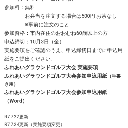
参加料：無料
お弁当を注文する場合は500円 お茶なし
※事前に注文のこと
参加資格：市内在住のおおむね60歳以上の方
申込締切：10月3日（金）
実施要項をご確認のうえ、申込締切日までに申込用
紙をご提出ください。
ふれあいグラウンドゴルフ大会 実施要項
ふれあいグラウンドゴルフ大会参加申込用紙
（手書
き用）
ふれあいグラウンドゴルフ大会参加申込用紙
（Word）
R7.7.22更新
R7.7.24更新（実施要項変更）