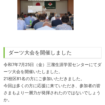
ダーツ大会を開催しました
令和7年7月25日（金）三潴生涯学習センターにてダ
ーツ大会を開催いたしました。
21校区81名の方にご参加いただきました。
今回は多くの方に応援に来ていただき、参加者の皆
さまもより一層力が発揮されたのではないでしょう
か。