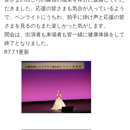
だきました。応援の皆さまも気合が入っているよう
で、ペンライトにうちわ、拍手に掛け声と応援の皆
さまを見るのもまた楽しかった気がします。
閉会は、出演者も来場者も皆一緒に健康体操をして
終了となりました。
R7.7.1更新