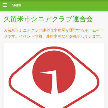
Menu
久留米市シニアクラブ連合会
久留米市シニアクラブ連合会事務局が運営するホームペー
ジです。イベント情報、連絡事項などを発信しています。