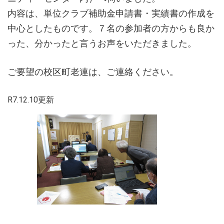
内容は、単位クラブ補助金申請書・実績書の作成を
中心としたものです。７名の参加者の方からも良か
った、分かったと言うお声をいただきました。
ご要望の校区町老連は、ご連絡ください。
R7.12.10更新