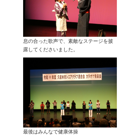
息の合った歌声で、素敵なステージを披
露してくださいました。
最後はみんなで健康体操