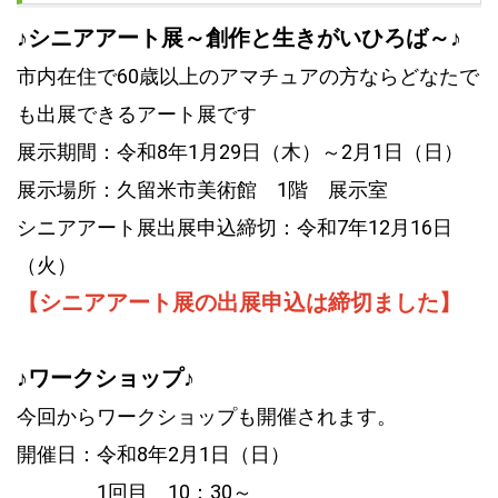
♪シニアアート展～創作と生きがいひろば～♪
市内在住で60歳以上のアマチュアの方ならどなたで
も出展できるアート展です
展示期間：令和8年1月29日（木）～2月1日（日）
展示場所：久留米市美術館 1階 展示室
シニアアート展出展申込締切：令和7年12月16日
（火）
【シニアアート展の出展申込は締切ました】
♪ワークショップ♪
今回からワークショップも開催されます。
開催日：令和8年2月1日（日）
1回目 10：30～