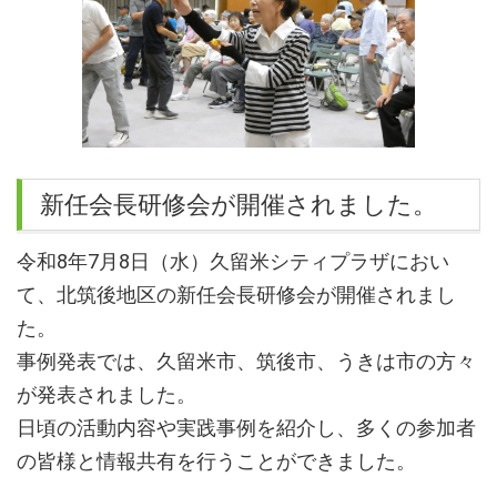
新任会長研修会が開催されました。
令和8年7月8日（水）久留米シティプラザにおい
て、北筑後地区の新任会長研修会が開催されまし
た。
事例発表では、久留米市、筑後市、うきは市の方々
が発表されました。
日頃の活動内容や実践事例を紹介し、多くの参加者
の皆様と情報共有を行うことができました。