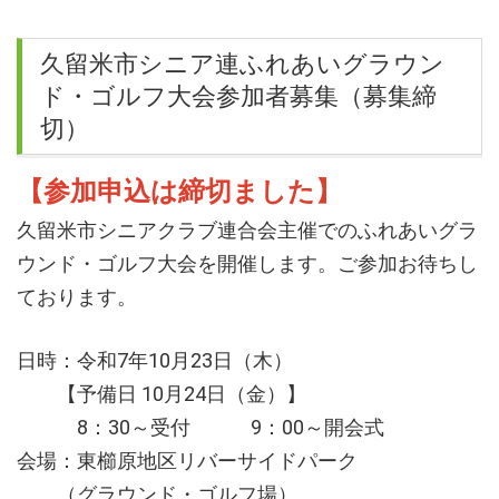
久留米市シニア連ふれあいグラウン
ド・ゴルフ大会参加者募集（募集締
切）
【参加申込は締切ました】
久留米市シニアクラブ連合会主催でのふれあいグラ
ウンド・ゴルフ大会を開催します。ご参加お待ちし
ております。
日時：令和7年10月23日（木）
【予備日 10月24日（金）】
8：30～受付 9：00～開会式
会場：東櫛原地区リバーサイドパーク
（グラウンド・ゴルフ場）