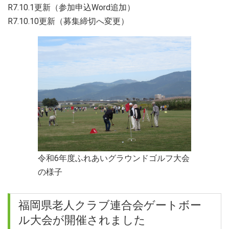
R7.10.1更新（参加申込Word追加）
R7.10.10更新（募集締切へ変更）
令和6年度ふれあいグラウンドゴルフ大会
の様子
福岡県老人クラブ連合会ゲートボー
ル大会が開催されました