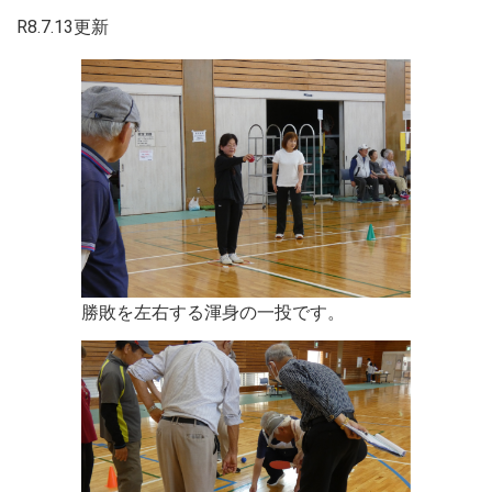
R8.7.13更新
勝敗を左右する渾身の一投です。