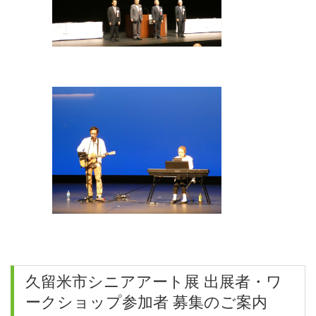
久留米市シニアアート展 出展者・ワ
ークショップ参加者 募集のご案内