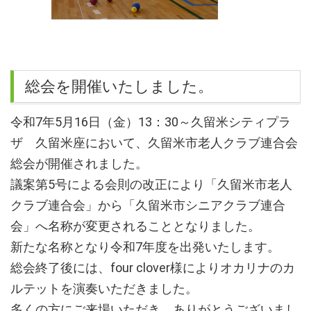
総会を開催いたしました。
令和7年5月16日（金）13：30～久留米シティプラ
ザ 久留米座において、久留米市老人クラブ連合会
総会が開催されました。
議案第5号による会則の改正により「久留米市老人
クラブ連合会」から「久留米市シニアクラブ連合
会」へ名称が変更されることとなりました。
新たな名称となり令和7年度を出発いたします。
総会終了後には、four clover様によりオカリナのカ
ルテットを演奏いただきました。
多くの方にご来場いただき、ありがとうございまし