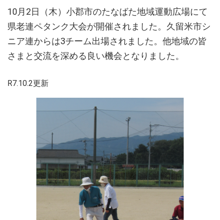
10月2日（木）小郡市のたなばた地域運動広場にて
県老連ペタンク大会が開催されました。久留米市シ
ニア連からは3チーム出場されました。他地域の皆
さまと交流を深める良い機会となりました。
R7.10.2更新