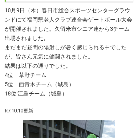
10月9日（木）春日市総合スポーツセンターグラウ
ンドにて福岡県老人クラブ連合会ゲートボール大会
が開催されました。久留米市シニア連から3チーム
出場されました。
まだまだ昼間の陽射しが暑く感じられる中でした
が、皆さん元気に健闘されました。
結果は以下の通りでした。
4位 草野チーム
5位 西青木チーム（城島）
18位 江島チーム（城島）
R7.10.10更新