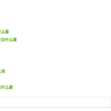
申込書
参加申込書
名簿
加申込書