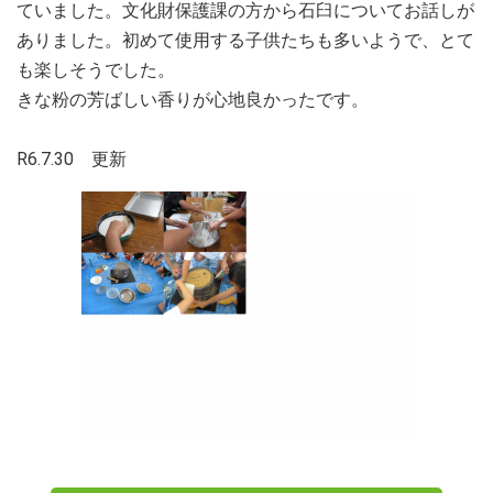
ていました。文化財保護課の方から石臼についてお話しが
ありました。初めて使用する子供たちも多いようで、とて
も楽しそうでした。
きな粉の芳ばしい香りが心地良かったです。
R6.7.30 更新