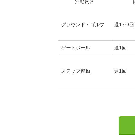
活動内容
グラウンド・ゴルフ
週1～3回
ゲートボール
週1回
ステップ運動
週1回